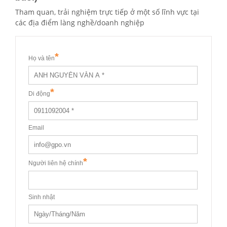
Tham quan, trải nghiệm trực tiếp ở một số lĩnh vực tại
các địa điểm làng nghề/doanh nghiệp