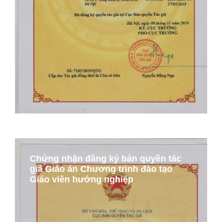
Chứng nhận đăng ký bản quyền tác
giả Giáo án Chương trình đào tạo
Giáo viên hướng nghiệp