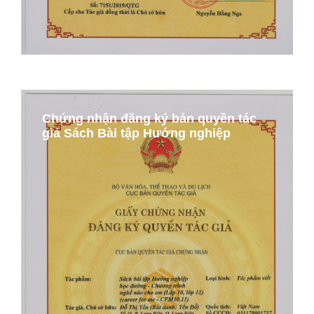
Chứng nhận đăng ký bản quyền tác
giả Sách Bài tập Hướng nghiệp