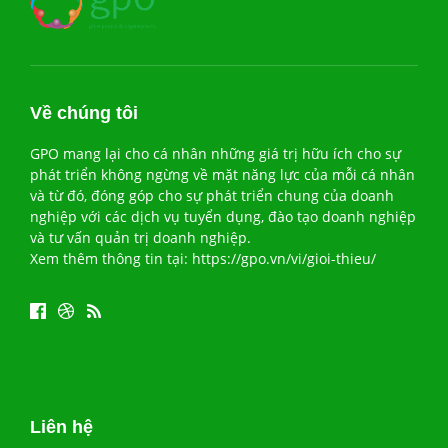
Về chúng tôi
GPO mang lại cho cá nhân những giá trị hữu ích cho sự
phát triển không ngừng về mặt năng lực của mỗi cá nhân
và từ đó, đóng góp cho sự phát triển chung của doanh
nghiệp với các dịch vụ tuyển dụng, đào tạo doanh nghiệp
và tư vấn quản trị doanh nghiệp.
Xem thêm thông tin tại:
https://gpo.vn/vi/gioi-thieu/
Liên hệ