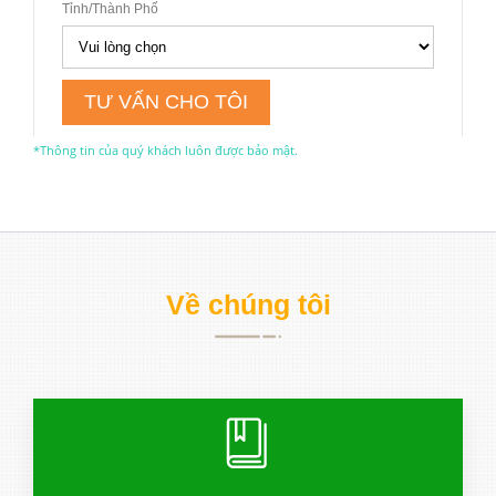
*Thông tin của quý khách luôn được bảo mật.
Về chúng tôi