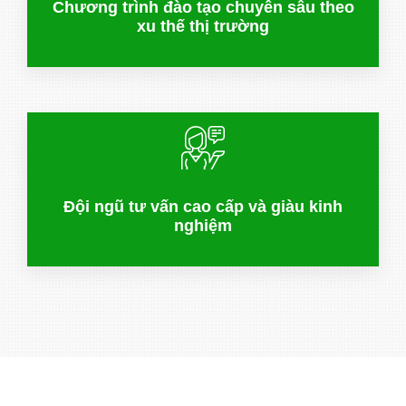
Chương trình đào tạo chuyên sâu theo
xu thế thị trường
Đội ngũ tư vấn cao cấp và giàu kinh
nghiệm