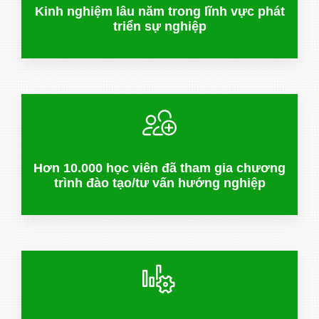
Kinh nghiệm lâu năm trong lĩnh vực phát
triển sự nghiệp
Hơn 10.000 học viên đã tham gia chương
trình đào tạo/tư vấn hướng nghiệp