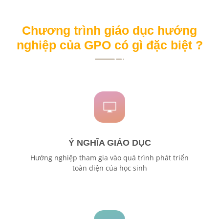
Chương trình giáo dục hướng
nghiệp của GPO có gì đặc biệt ?
Ý NGHĨA GIÁO DỤC
Hướng nghiệp tham gia vào quá trình phát triển
toàn diện của học sinh